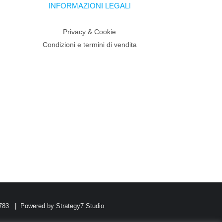
INFORMAZIONI LEGALI
Privacy & Cookie
Condizioni e termini di vendita
0783 | Powered by
Strategy7 Studio