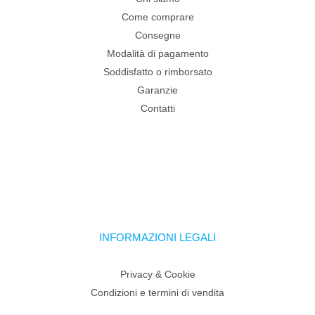
Come comprare
Consegne
Modalità di pagamento
Soddisfatto o rimborsato
Garanzie
Contatti
INFORMAZIONI LEGALI
Privacy & Cookie
Condizioni e termini di vendita